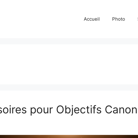
Accueil
Photo
soires pour Objectifs Cano