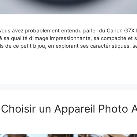
, vous avez probablement entendu parler du Canon G7X
sa qualité d’image impressionnante, sa compacité et s
ils de ce petit bijou, en explorant ses caractéristiques, 
Choisir un Appareil Photo 