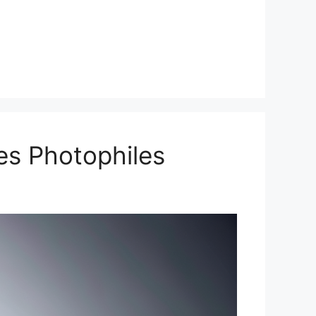
les Photophiles