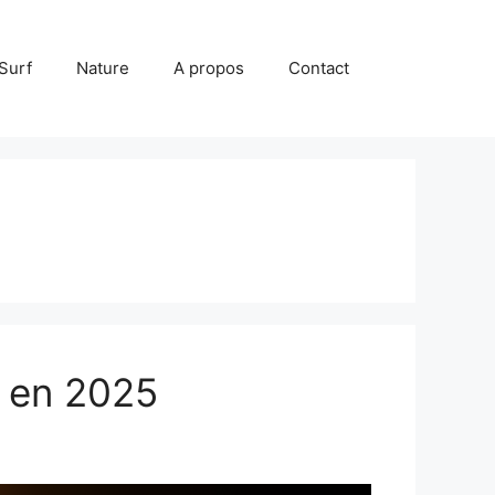
Surf
Nature
A propos
Contact
n en 2025