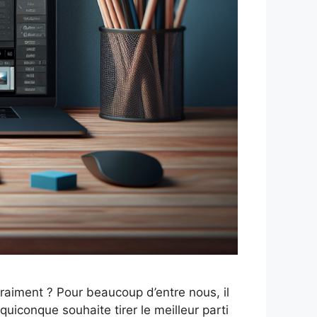
raiment ? Pour beaucoup d’entre nous, il
uiconque souhaite tirer le meilleur parti