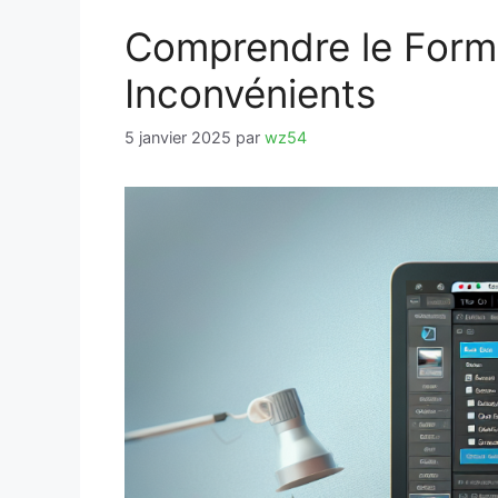
Comprendre le Form
Inconvénients
5 janvier 2025
par
wz54