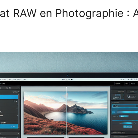
at RAW en Photographie : 