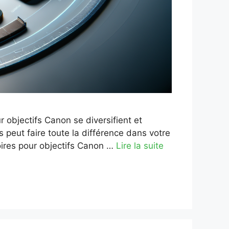
r objectifs Canon se diversifient et
peut faire toute la différence dans votre
oires pour objectifs Canon …
Lire la suite