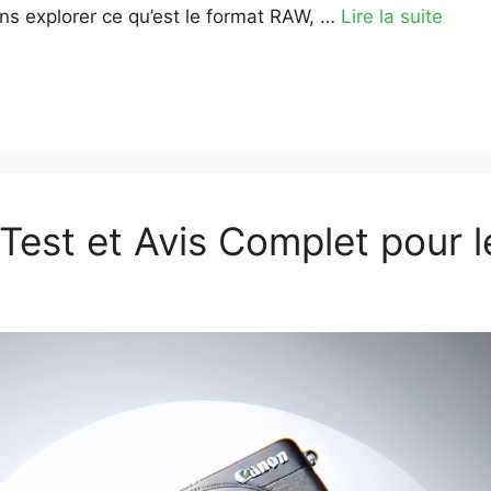
ons explorer ce qu’est le format RAW, …
Lire la suite
Test et Avis Complet pour 