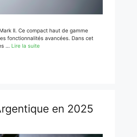
 Mark II. Ce compact haut de gamme
es fonctionnalités avancées. Dans cet
ses …
Lire la suite
Argentique en 2025