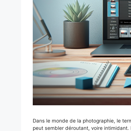
Dans le monde de la photographie, le term
peut sembler déroutant, voire intimidant.