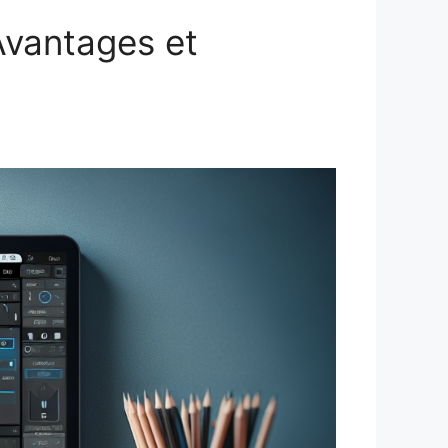
Avantages et