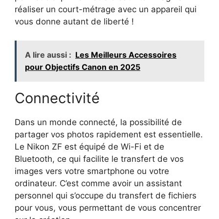
réaliser un court-métrage avec un appareil qui
vous donne autant de liberté !
A lire aussi :
Les Meilleurs Accessoires
pour Objectifs Canon en 2025
Connectivité
Dans un monde connecté, la possibilité de
partager vos photos rapidement est essentielle.
Le Nikon ZF est équipé de Wi-Fi et de
Bluetooth, ce qui facilite le transfert de vos
images vers votre smartphone ou votre
ordinateur. C’est comme avoir un assistant
personnel qui s’occupe du transfert de fichiers
pour vous, vous permettant de vous concentrer