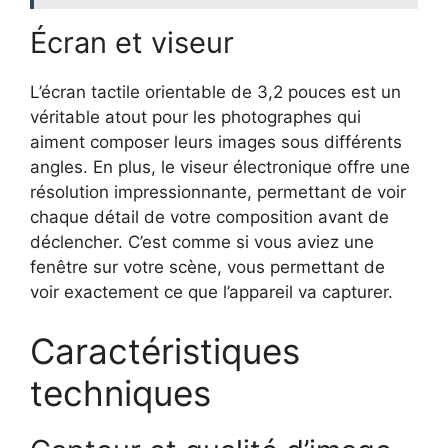
Écran et viseur
L’écran tactile orientable de 3,2 pouces est un
véritable atout pour les photographes qui
aiment composer leurs images sous différents
angles. En plus, le viseur électronique offre une
résolution impressionnante, permettant de voir
chaque détail de votre composition avant de
déclencher. C’est comme si vous aviez une
fenêtre sur votre scène, vous permettant de
voir exactement ce que l’appareil va capturer.
Caractéristiques
techniques