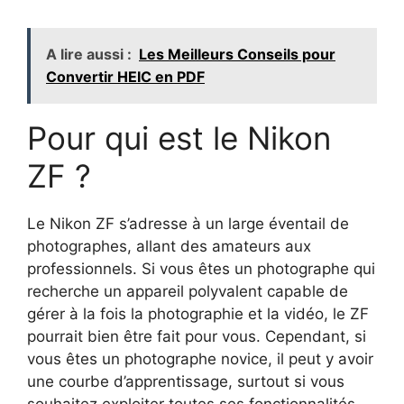
A lire aussi :
Les Meilleurs Conseils pour
Convertir HEIC en PDF
Pour qui est le Nikon
ZF ?
Le Nikon ZF s’adresse à un large éventail de
photographes, allant des amateurs aux
professionnels. Si vous êtes un photographe qui
recherche un appareil polyvalent capable de
gérer à la fois la photographie et la vidéo, le ZF
pourrait bien être fait pour vous. Cependant, si
vous êtes un photographe novice, il peut y avoir
une courbe d’apprentissage, surtout si vous