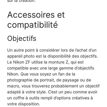
sur la création.
Accessoires et
compatibilité
Objectifs
Un autre point à considérer lors de l’achat d’un
appareil photo est la disponibilité des objectifs.
Le Nikon ZF utilise la monture Z, qui est
compatible avec une large gamme d’objectifs
Nikon. Que vous soyez un fan de la
photographie de portrait, de paysage ou de
macro, vous trouverez probablement un objectif
adapté à votre style. C’est un peu comme avoir
un coffre à outils rempli d’options créatives à
votre disposition.