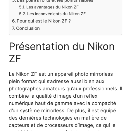
Les points forts et les points faibles
Les avantages du Nikon ZF
Les inconvénients du Nikon ZF
Pour qui est le Nikon ZF ?
Conclusion
Présentation du Nikon
ZF
Le Nikon ZF est un appareil photo mirrorless
plein format qui s’adresse aussi bien aux
photographes amateurs qu’aux professionnels. Il
combine la qualité d’image d’un reflex
numérique haut de gamme avec la compacité
d’un système mirrorless. De plus, il est équipé
des dernières technologies en matière de
capteurs et de processeurs d’image, ce qui le