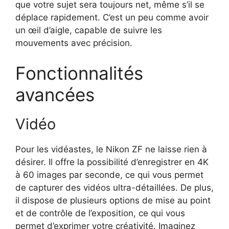
que votre sujet sera toujours net, même s’il se
déplace rapidement. C’est un peu comme avoir
un œil d’aigle, capable de suivre les
mouvements avec précision.
Fonctionnalités
avancées
Vidéo
Pour les vidéastes, le Nikon ZF ne laisse rien à
désirer. Il offre la possibilité d’enregistrer en 4K
à 60 images par seconde, ce qui vous permet
de capturer des vidéos ultra-détaillées. De plus,
il dispose de plusieurs options de mise au point
et de contrôle de l’exposition, ce qui vous
permet d’exprimer votre créativité. Imaginez