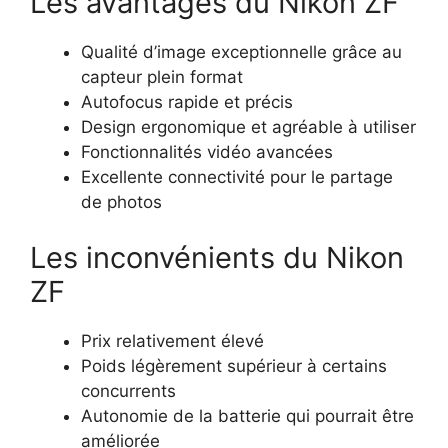
Les avantages du Nikon ZF
Qualité d’image exceptionnelle grâce au
capteur plein format
Autofocus rapide et précis
Design ergonomique et agréable à utiliser
Fonctionnalités vidéo avancées
Excellente connectivité pour le partage
de photos
Les inconvénients du Nikon
ZF
Prix relativement élevé
Poids légèrement supérieur à certains
concurrents
Autonomie de la batterie qui pourrait être
améliorée