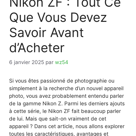
Nikon ZF : Tout Ce
Que Vous Devez
Savoir Avant
d’Acheter
6 janvier 2025
par
wz54
Si vous êtes passionné de photographie ou
simplement à la recherche d’un nouvel appareil
photo, vous avez probablement entendu parler
de la gamme Nikon Z. Parmi les derniers ajouts
à cette série, le Nikon ZF fait beaucoup parler
de lui. Mais que sait-on vraiment de cet
appareil ? Dans cet article, nous allons explorer
toutes les caractéristiques, avantages et