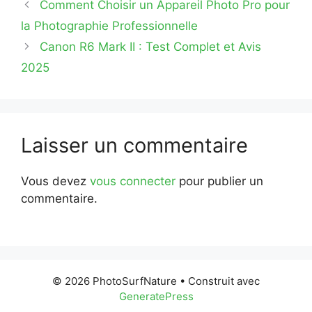
Comment Choisir un Appareil Photo Pro pour
la Photographie Professionnelle
Canon R6 Mark II : Test Complet et Avis
2025
Laisser un commentaire
Vous devez
vous connecter
pour publier un
commentaire.
© 2026 PhotoSurfNature
• Construit avec
GeneratePress