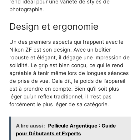
rend idéal pour une variété de styles de
photographie.
Design et ergonomie
Un des premiers aspects qui frappent avec le
Nikon ZF est son design. Avec un boîtier
robuste et élégant, il dégage une impression de
solidité. Le grip est bien conçu, ce qui le rend
agréable à tenir même lors de longues séances
de prise de vue. Cela dit, le poids de l’appareil
est à prendre en compte. Bien qu’il soit plus
léger qu’un reflex traditionnel, il n’est pas
forcément le plus léger de sa catégorie.
A lire aussi :
Pellicule Argentique : Guide
pour Débutants et Experts