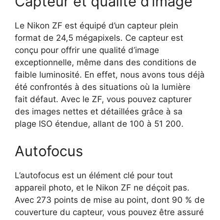
Capteur et qualité d’image
Le Nikon ZF est équipé d’un capteur plein
format de 24,5 mégapixels. Ce capteur est
conçu pour offrir une qualité d’image
exceptionnelle, même dans des conditions de
faible luminosité. En effet, nous avons tous déjà
été confrontés à des situations où la lumière
fait défaut. Avec le ZF, vous pouvez capturer
des images nettes et détaillées grâce à sa
plage ISO étendue, allant de 100 à 51 200.
Autofocus
L’autofocus est un élément clé pour tout
appareil photo, et le Nikon ZF ne déçoit pas.
Avec 273 points de mise au point, dont 90 % de
couverture du capteur, vous pouvez être assuré