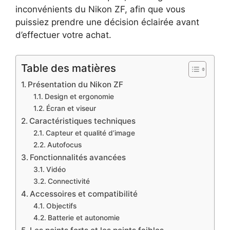
inconvénients du Nikon ZF, afin que vous
puissiez prendre une décision éclairée avant
d’effectuer votre achat.
Table des matières
Présentation du Nikon ZF
Design et ergonomie
Écran et viseur
Caractéristiques techniques
Capteur et qualité d’image
Autofocus
Fonctionnalités avancées
Vidéo
Connectivité
Accessoires et compatibilité
Objectifs
Batterie et autonomie