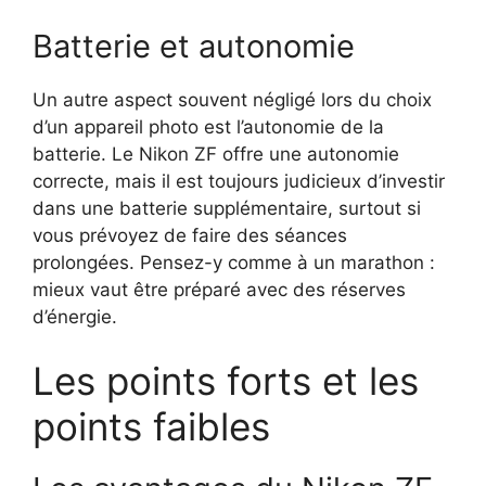
Batterie et autonomie
Un autre aspect souvent négligé lors du choix
d’un appareil photo est l’autonomie de la
batterie. Le Nikon ZF offre une autonomie
correcte, mais il est toujours judicieux d’investir
dans une batterie supplémentaire, surtout si
vous prévoyez de faire des séances
prolongées. Pensez-y comme à un marathon :
mieux vaut être préparé avec des réserves
d’énergie.
Les points forts et les
points faibles